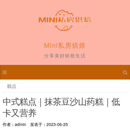
Mini私房烘焙
分享美好烘焙生活
糕点
中式糕点｜抹茶豆沙山药糕｜低
卡又营养
作者：admin
发表于：2023-06-25