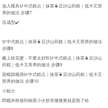
放入模具🥢中式糕点｜抹茶🍵豆沙山药糕｜低卡又营
养的做法 步骤7
压成型✔️
🥢中式糕点｜抹茶🍵豆沙山药糕｜低卡又营养的做法
步骤8
蘸上桂花蜜，不要太好吃🥢中式糕点｜抹茶🍵豆沙山
药糕｜低卡又营养的做法 步骤9
甜糯甜糯滴🥢中式糕点｜抹茶🍵豆沙山药糕｜低卡又
营养的做法 步骤10
小贴士
💌糯米粉放到锅里小火炒至微微黄就是熟了哈