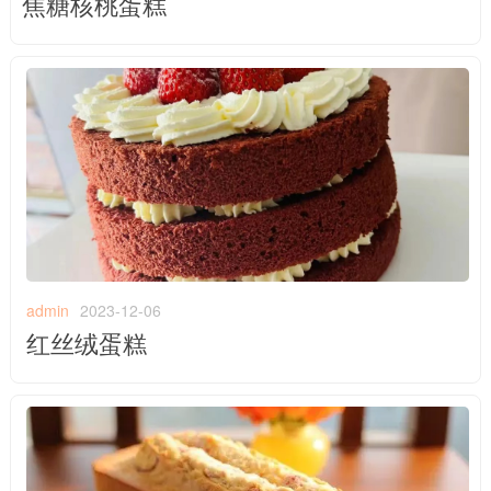
焦糖核桃蛋糕
admin
2023-12-06
红丝绒蛋糕