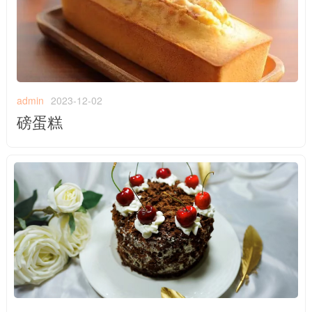
admin
2023-12-02
磅蛋糕