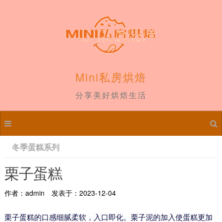
Mini私房烘焙
分享美好烘焙生活
冬季蛋糕系列
栗子蛋糕
作者：admin
发表于：2023-12-04
栗子蛋糕的口感细腻柔软，入口即化。栗子泥的加入使蛋糕更加